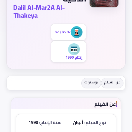
Dalil Al-Mar2A Al-
Thakeya
92 دقيقة
إنتاج 1990
عن الفيلم
بوسترات
عن الفيلم
نوع الفيلم:
ألوان
سنة الإنتاج:
1990