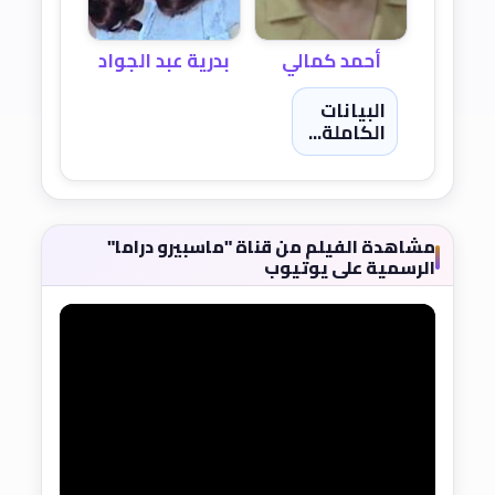
أحمد كمالي
بدرية عبد الجواد
البيانات
الكاملة...
مشاهدة الفيلم من قناة "ماسبيرو دراما"
الرسمية على يوتيوب