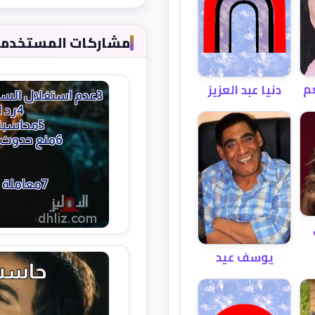
مشاركات المستخدمين 
عم
دنيا عبد العزيز
يوسف عيد