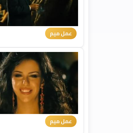
عمل ميم
عمل ميم