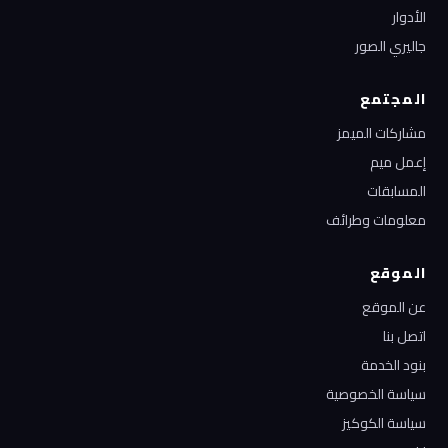
الأدوار
جاليري الصور
المجتمع
مشاركات الميمز
إعمل ميم
المسابقات
معلومات وطرائف
الموقع
عن الموقع
اتصل بنا
بنود الخدمة
سياسة الخصوصية
سياسة الكوكيز