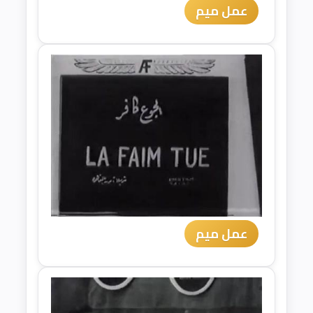
عمل ميم
عمل ميم