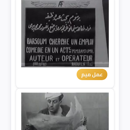
عمل ميم