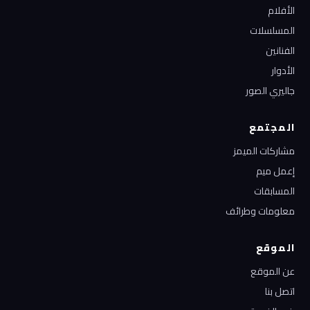
الأفلام
المسلسلات
الفنانين
الأدوار
جاليري الصور
المجتمع
مشاركات الميمز
إعمل ميم
المسابقات
معلومات وطرائف
الموقع
عن الموقع
اتصل بنا