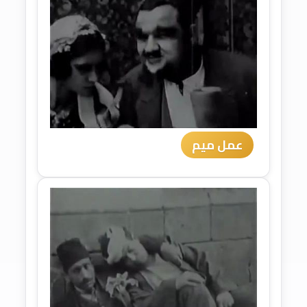
عمل ميم