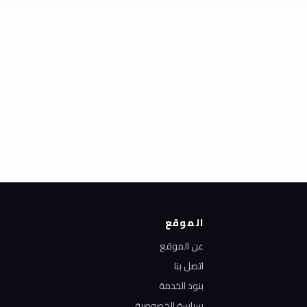
الموقع
عن الموقع
اتصل بنا
بنود الخدمة
سياسة الخصوصية