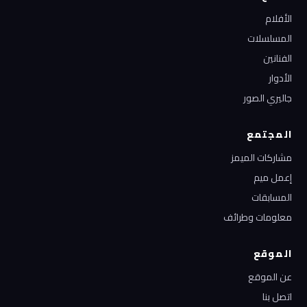
الأفلام
المسلسلات
الفنانين
الأدوار
جاليري الصور
المجتمع
مشاركات الميمز
إعمل ميم
المسابقات
معلومات وطرائف
الموقع
عن الموقع
اتصل بنا