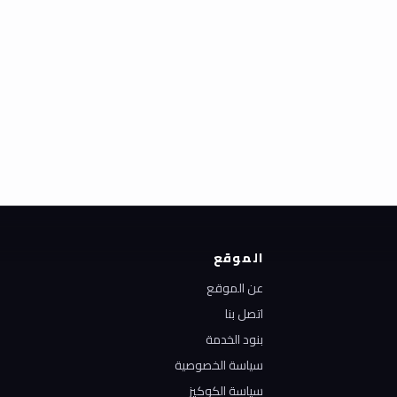
الموقع
عن الموقع
اتصل بنا
بنود الخدمة
سياسة الخصوصية
سياسة الكوكيز