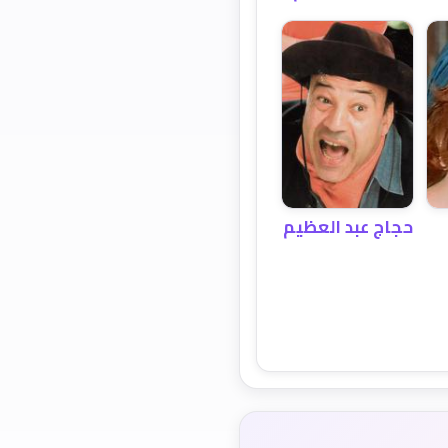
حجاج عبد العظيم