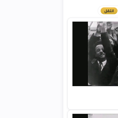
انتقل