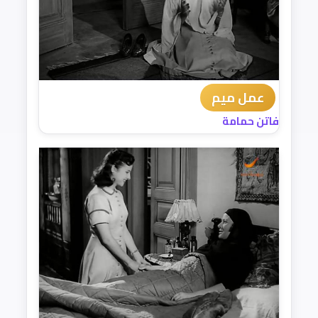
عمل ميم
فاتن حمامة