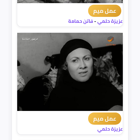
عمل ميم
عزيزة حلمي
-
فاتن حمامة
عمل ميم
عزيزة حلمي