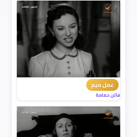
عمل ميم
فاتن حمامة