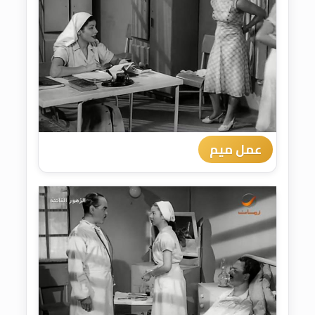
عمل ميم