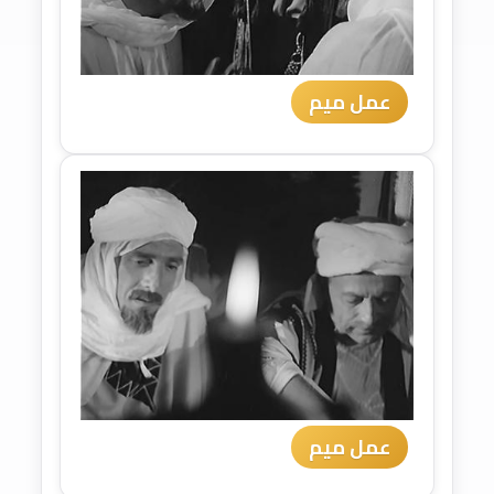
عمل ميم
عمل ميم