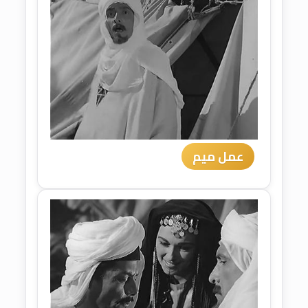
عمل ميم