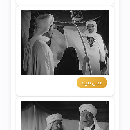
عمل ميم