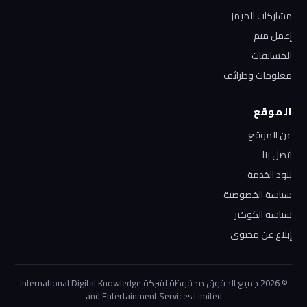
مشاركات الميمز
إعمل ميم
المسابقات
معلومات وطرائف
الموقع
عن الموقع
اتصل بنا
بنود الخدمة
سياسة الخصوصية
سياسة الكوكيز
إبلاغ عن محتوى
© 2026 جميع الحقوق محفوظة لشركة International Digital Knowledge
and Entertainment Services Limited