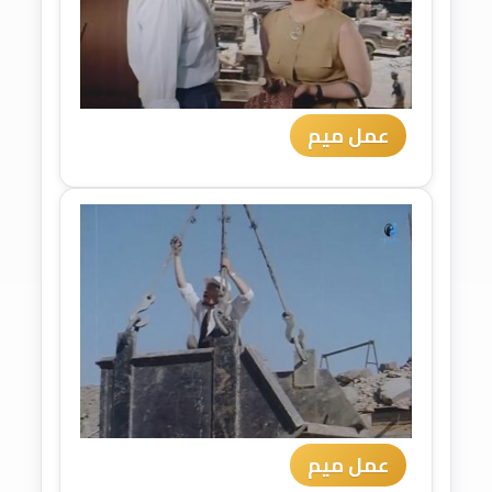
عمل ميم
عمل ميم