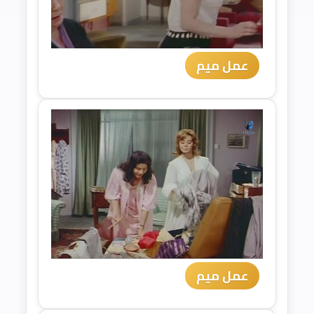
عمل ميم
عمل ميم