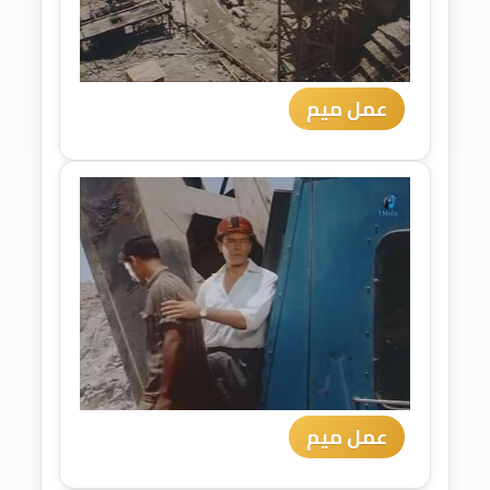
عمل ميم
عمل ميم