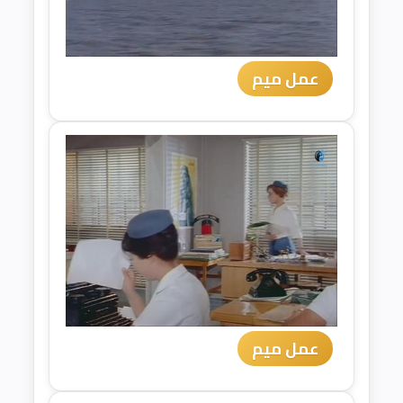
عمل ميم
عمل ميم