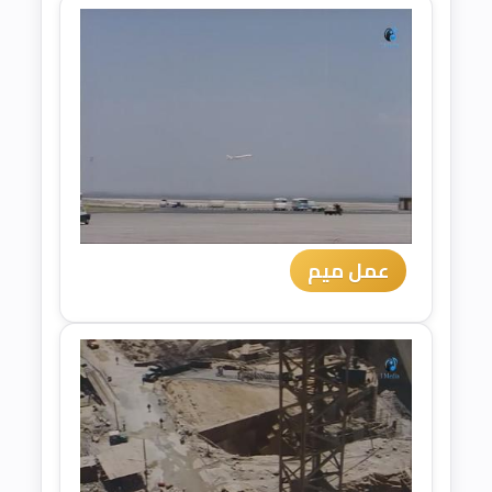
عمل ميم