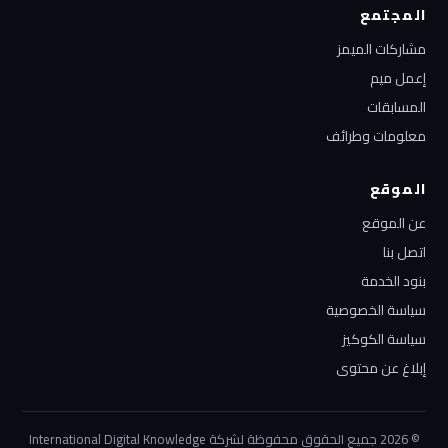
المجتمع
مشاركات الميمز
إعمل ميم
المسابقات
معلومات وطرائف
الموقع
عن الموقع
اتصل بنا
بنود الخدمة
سياسة الخصوصية
سياسة الكوكيز
إبلاغ عن محتوى
© 2026 جميع الحقوق محفوظة لشركة International Digital Knowledge