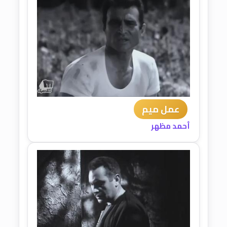
عمل ميم
أحمد مظهر