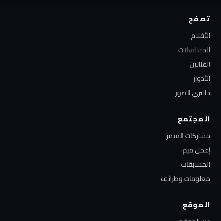
تصفح
الأفلام
المسلسلات
الفنانين
الأدوار
جاليري الصور
المجتمع
مشاركات الميمز
إعمل ميم
المسابقات
معلومات وطرائف
الموقع