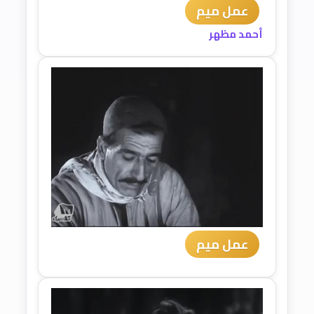
عمل ميم
أحمد مظهر
عمل ميم