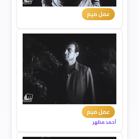
عمل ميم
عمل ميم
أحمد مظهر