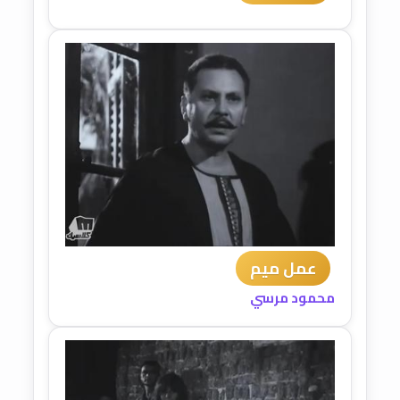
عمل ميم
محمود مرسي