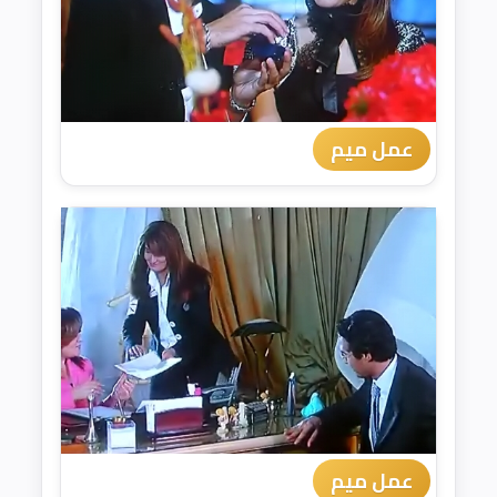
عمل ميم
عمل ميم