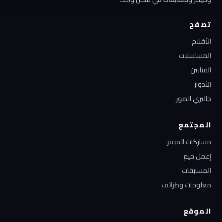
تصفح
الأفلام
المسلسلات
الفنانين
الأدوار
جاليري الصور
المجتمع
مشاركات الميمز
إعمل ميم
المسابقات
معلومات وطرائف
الموقع