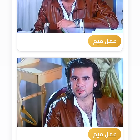
عمل ميم
عمل ميم