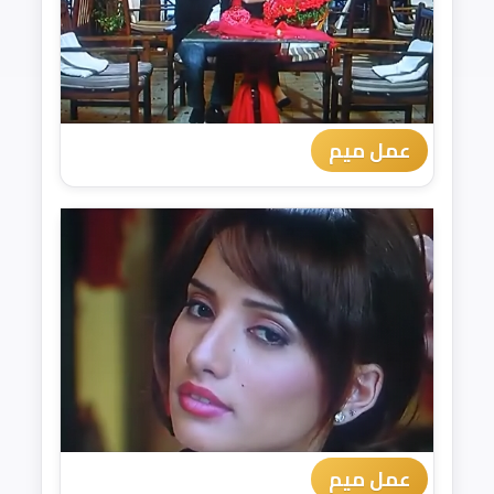
عمل ميم
عمل ميم