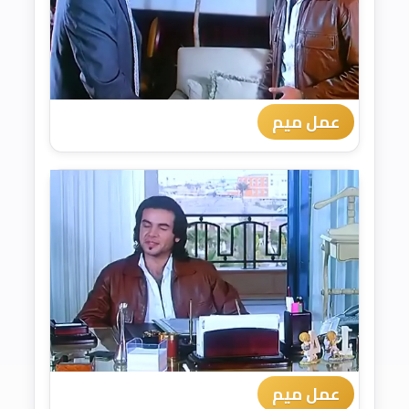
عمل ميم
عمل ميم