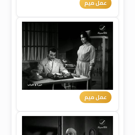
عمل ميم
عمل ميم