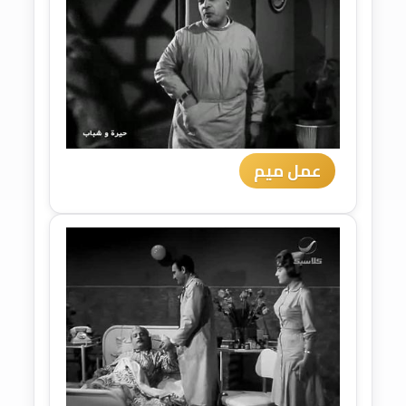
عمل ميم