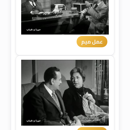
عمل ميم