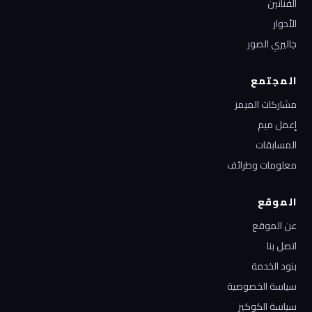
الفنانين
الأدوار
جاليري الصور
المجتمع
مشاركات الميمز
إعمل ميم
المسابقات
معلومات وطرائف
الموقع
عن الموقع
اتصل بنا
بنود الخدمة
سياسة الخصوصية
سياسة الكوكيز