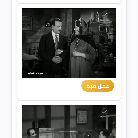
عمل ميم