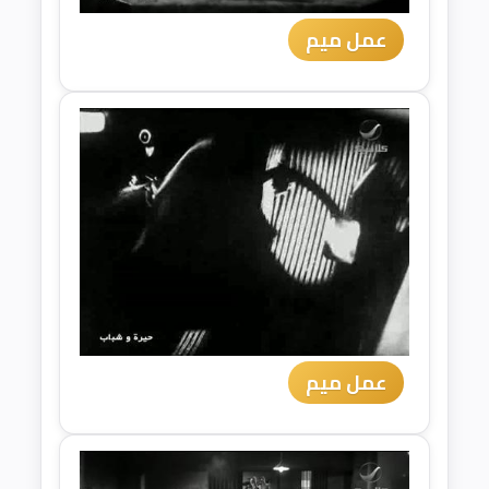
عمل ميم
عمل ميم