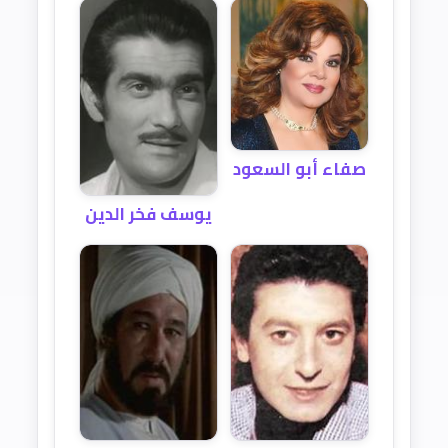
صفاء أبو السعود
يوسف فخر الدين