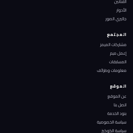
الفنانين
الأدوار
جاليري الصور
المجتمع
مشاركات الميمز
إعمل ميم
المسابقات
معلومات وطرائف
الموقع
عن الموقع
اتصل بنا
بنود الخدمة
سياسة الخصوصية
سياسة الكوكيز