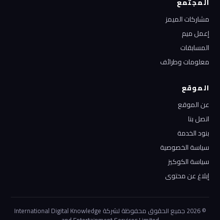
المجتمع
مشاركات الميمز
إعمل ميم
المسابقات
معلومات وطرائف
الموقع
عن الموقع
اتصل بنا
بنود الخدمة
سياسة الخصوصية
سياسة الكوكيز
إبلاغ عن محتوى
© 2026 جميع الحقوق محفوظة لشركة International Digital Knowledge