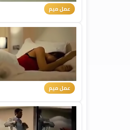
عمل ميم
عمل ميم