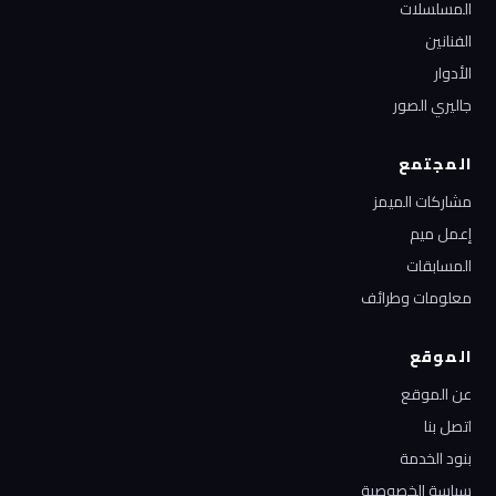
المسلسلات
الفنانين
الأدوار
جاليري الصور
المجتمع
مشاركات الميمز
إعمل ميم
المسابقات
معلومات وطرائف
الموقع
عن الموقع
اتصل بنا
بنود الخدمة
سياسة الخصوصية