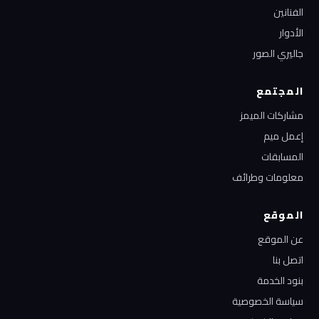
الفنانين
الأدوار
جاليري الصور
المجتمع
مشاركات الميمز
إعمل ميم
المسابقات
معلومات وطرائف
الموقع
عن الموقع
اتصل بنا
بنود الخدمة
سياسة الخصوصية