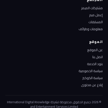
مشاركات الميمز
إعمل ميم
المسابقات
معلومات وطرائف
الموقع
عن الموقع
اتصل بنا
بنود الخدمة
سياسة الخصوصية
سياسة الكوكيز
إبلاغ عن محتوى
© 2026 جميع الحقوق محفوظة لشركة International Digital Knowledge
and Entertainment Services Limited