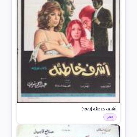
أشرف خاطئة (1973)
إنتاج