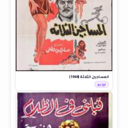
المساجين الثلاثة (1968)
توزيع