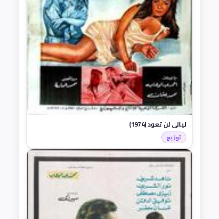
ليالي لن تعود (1974)
توزيع