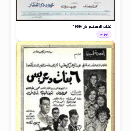
فتاة الاستعراض (1969)
توزيع