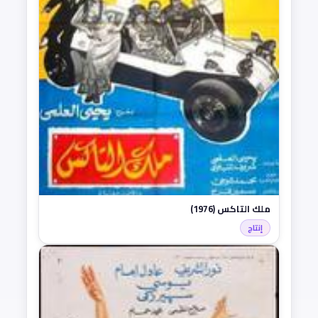
ملك التاكس (1976)
إنتاج