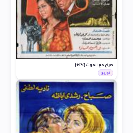
صراع مع الموت (1970)
توزيع