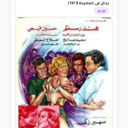
رجال في المصيدة (1971)
توزيع