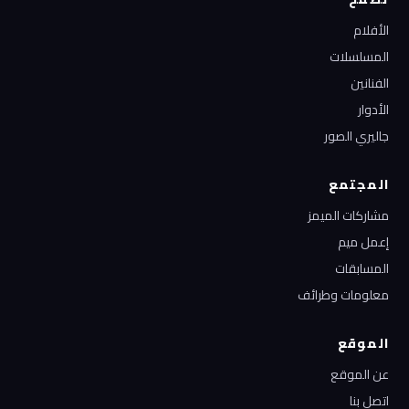
الأفلام
المسلسلات
الفنانين
الأدوار
جاليري الصور
المجتمع
مشاركات الميمز
إعمل ميم
المسابقات
معلومات وطرائف
الموقع
عن الموقع
اتصل بنا