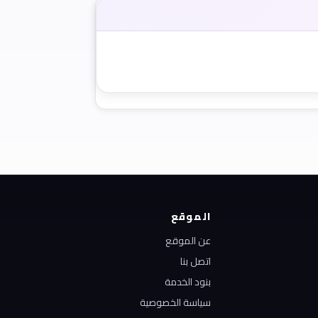
الموقع
عن الموقع
اتصل بنا
بنود الخدمة
سياسة الخصوصية