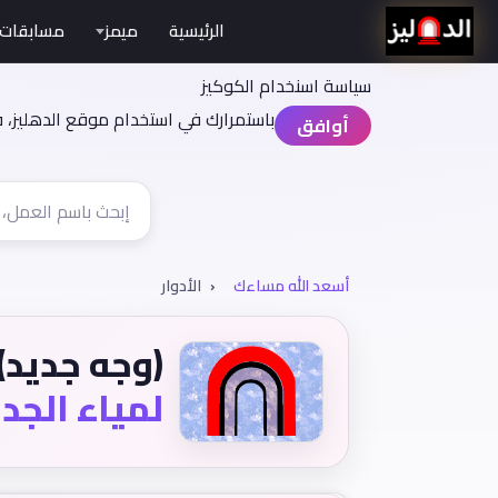
الرئيسية
ميمز
مسابقات
سياسة اسنخدام الكوكيز
باستمرارك في استخدام موقع الدهليز، 
أوافق
أسعد الله مساءك
الأدوار
(وجه جديد)
لمياء الجد