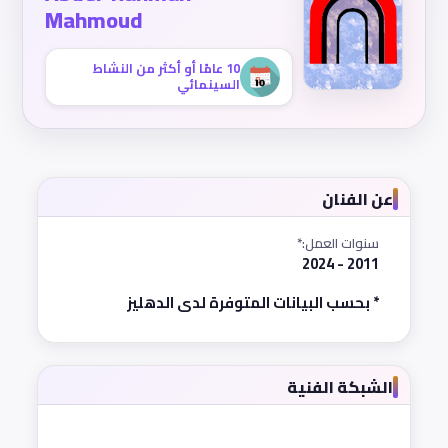
Mahmoud
10 عامًا أو أكثر من النشاط
السينمائي
عن الفنان
سنوات العمل:*
2011 - 2024
* بحسب البيانات المتوفرة لدى الدهليز
الشبكة الفنية