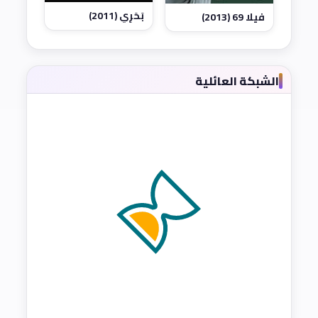
بَحَرِي (2011)
فيلا 69 (2013)
الشبكة العائلية