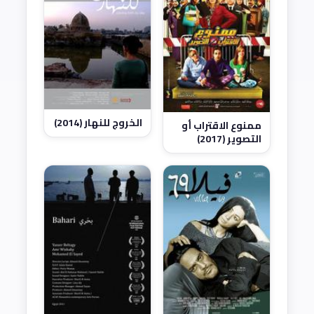
الخروج للنهار (2014)
ممنوع الاقتراب أو
التصوير (2017)