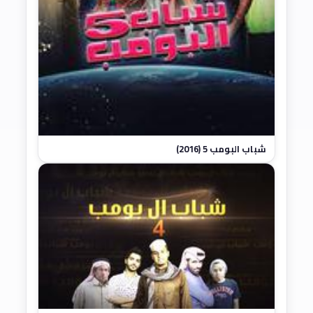
شباب البومب 5 (2016)