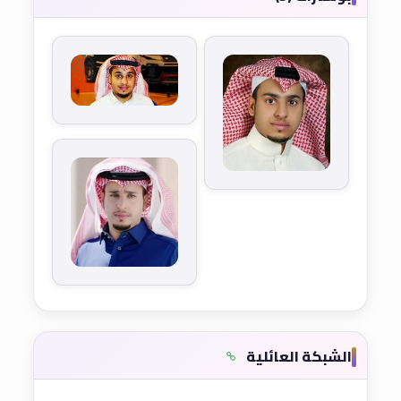
الشبكة العائلية