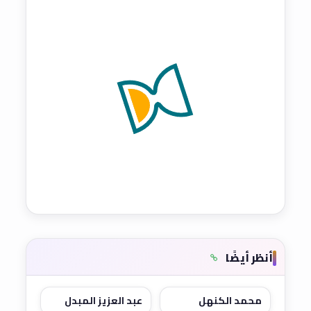
أنظر أيضًا
محمد الكنهل
عبد العزيز المبدل