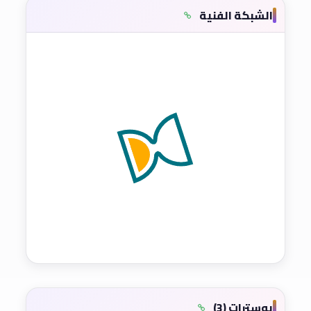
الشبكة الفنية
بوسترات (3)