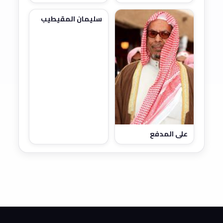
سليمان المقيطيب
علي المدفع