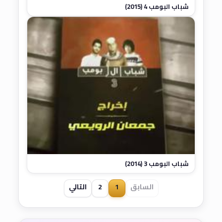
شباب البومب 4 (2015)
شباب البومب 3 (2014)
السابق
1
2
التالي