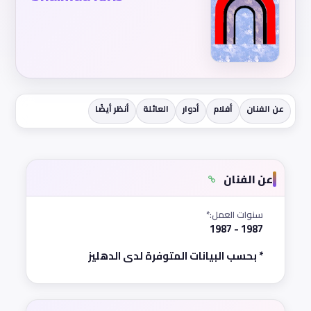
عن الفنان
أفلام
أدوار
العائلة
أنظر أيضًا
عن الفنان
سنوات العمل:*
1987 - 1987
* بحسب البيانات المتوفرة لدى الدهليز