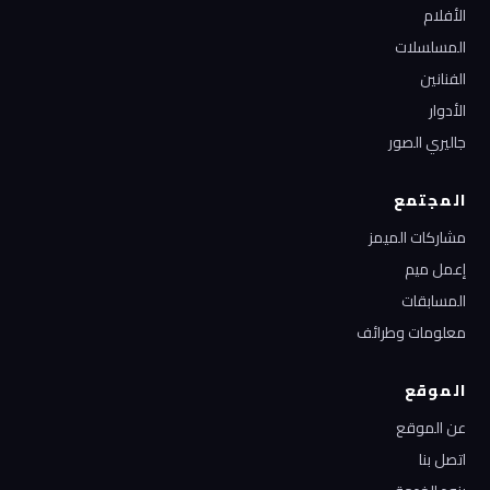
الأفلام
المسلسلات
الفنانين
الأدوار
جاليري الصور
المجتمع
مشاركات الميمز
إعمل ميم
المسابقات
معلومات وطرائف
الموقع
عن الموقع
اتصل بنا