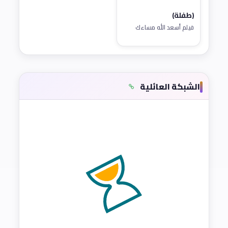
(طفلة)
فيلم أسعد الله مساءك
الشبكة العائلية