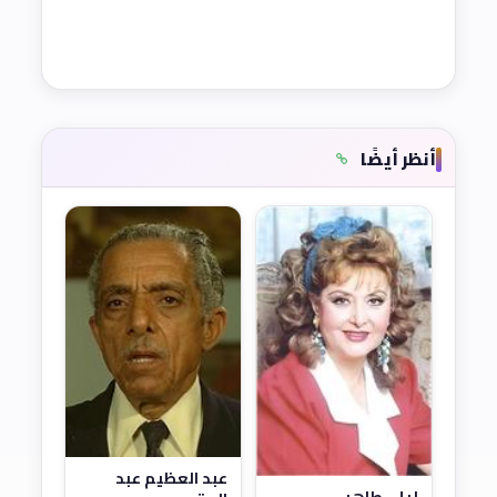
أنظر أيضًا
عبد العظيم عبد
ليلى طاهر