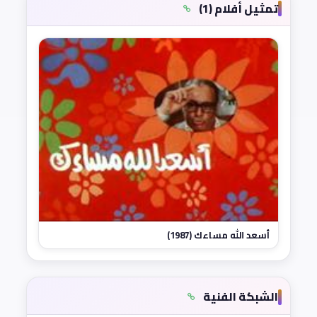
تمثيل أفلام (1)
أسعد الله مساءك (1987)
الشبكة الفنية