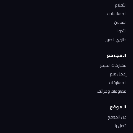
الأفلام
المسلسلات
الفنانين
الأدوار
جاليري الصور
المجتمع
مشاركات الميمز
إعمل ميم
المسابقات
معلومات وطرائف
الموقع
عن الموقع
اتصل بنا