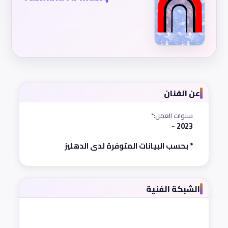
عن الفنان
سنوات العمل:*
2023 -
* بحسب البيانات المتوفرة لدى الدهليز
الشبكة الفنية