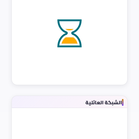
الشبكة العائلية