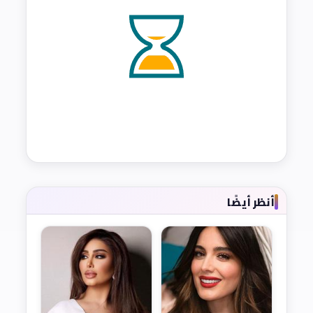
أنظر أيضًا