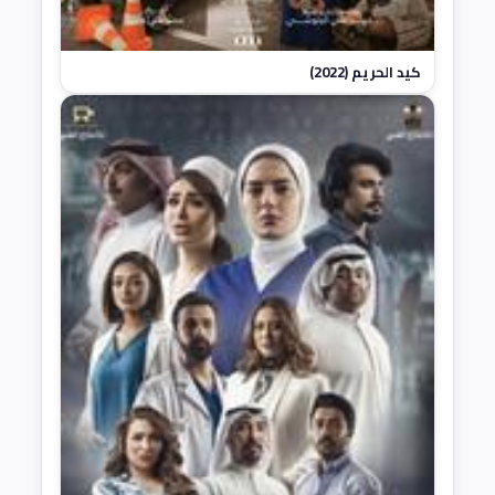
كيد الحريم (2022)