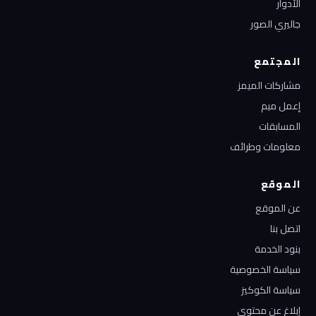
الأدوار
جاليري الصور
المجتمع
مشاركات الميمز
إعمل ميم
المسابقات
معلومات وطرائف
الموقع
عن الموقع
اتصل بنا
بنود الخدمة
سياسة الخصوصية
سياسة الكوكيز
إبلاغ عن محتوى