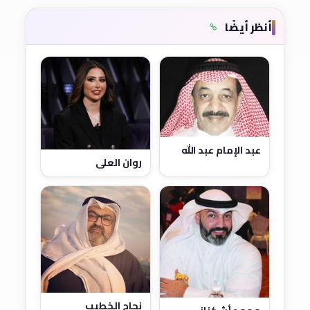
أنظر أيضًا
عبد الإمام عبد الله
روان العلي
نجاح الخطيب