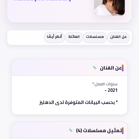
عن الفنان
مسلسلات
العائلة
أنظر أيضًا
عن الفنان
سنوات العمل:*
2021 -
* بحسب البيانات المتوفرة لدى الدهليز
تمثيل مسلسلات (4)