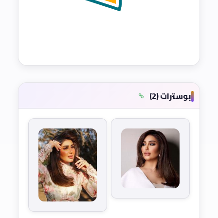
بوسترات (2)