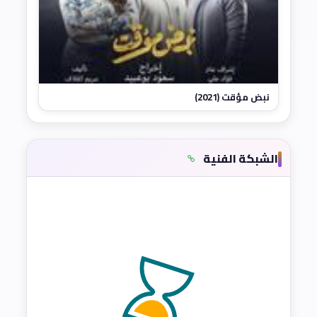
نبض مؤقت (2021)
الشبكة الفنية