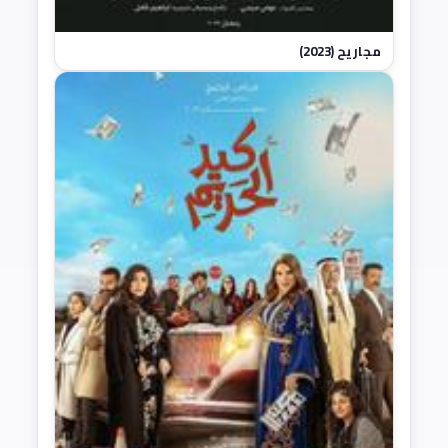
مجاريح (2023)