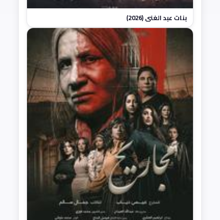
بنات عبد الغني (2026)