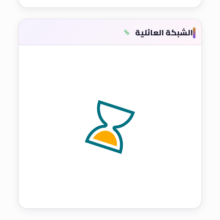
الشبكة العائلية