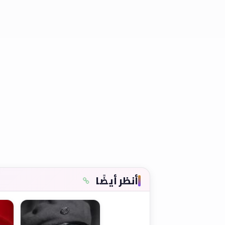
أنظر أيضًا