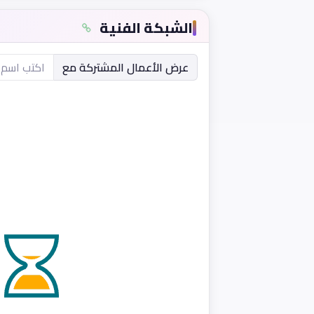
الشبكة الفنية
عرض الأعمال المشتركة مع