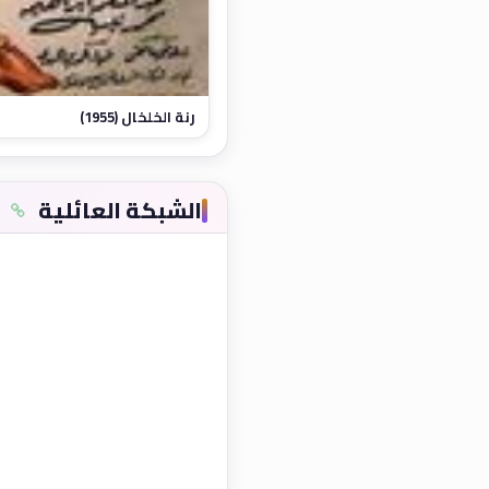
رنة الخلخال (1955)
الشبكة العائلية