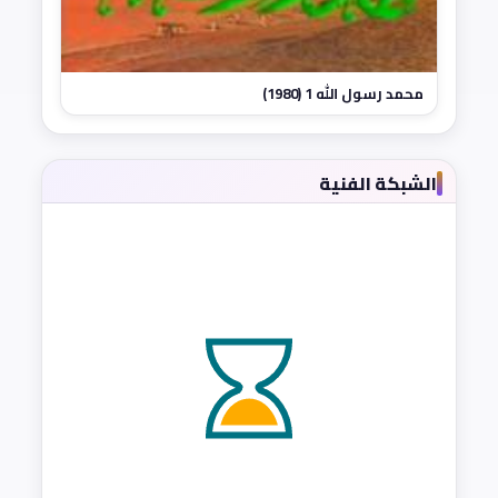
محمد رسول الله 1 (1980)
الشبكة الفنية