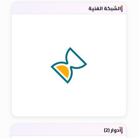
الشبكة الفنية
أدوار (2)