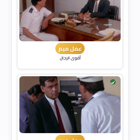
عمل ميم
أقوى الرجال