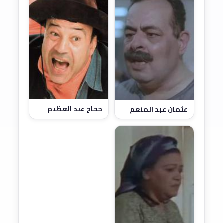
حجاج عبد العظيم
عثمان عبد المنعم