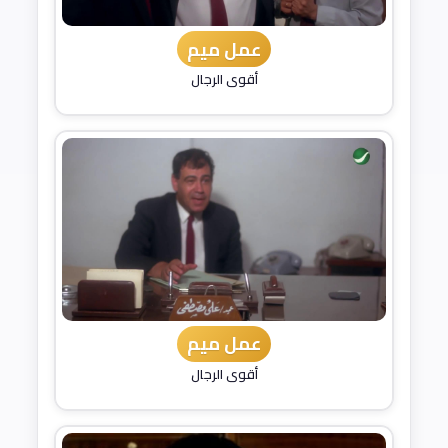
عمل ميم
أقوى الرجال
عمل ميم
أقوى الرجال