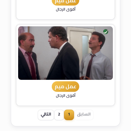
عمل ميم
أقوى الرجال
عمل ميم
أقوى الرجال
السابق
1
2
التالي