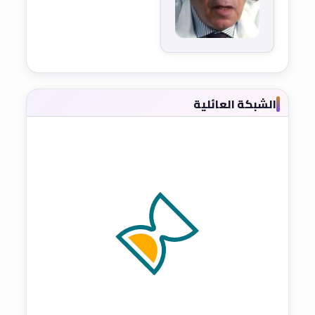
الشبكة العائلية