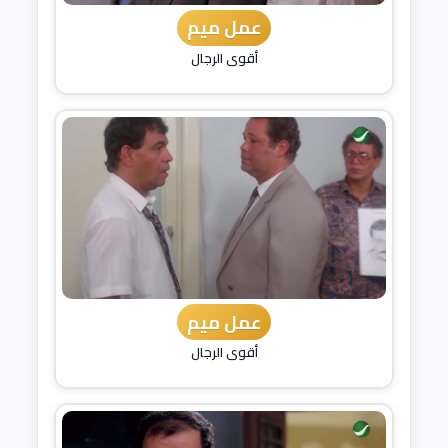
عمل ميم
أقوى الرجال
عمل ميم
أقوى الرجال