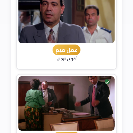
عمل ميم
أقوى الرجال