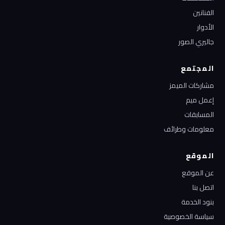
الفنانين
الأدوار
جاليري الصور
المجتمع
مشاركات الميمز
إعمل ميم
المسابقات
معلومات وطرائف
الموقع
عن الموقع
اتصل بنا
بنود الخدمة
سياسة الخصوصية