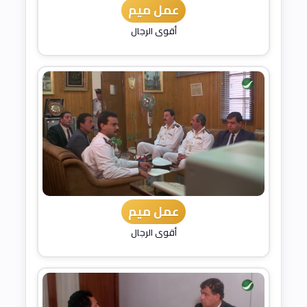
عمل ميم
أقوى الرجال
عمل ميم
أقوى الرجال