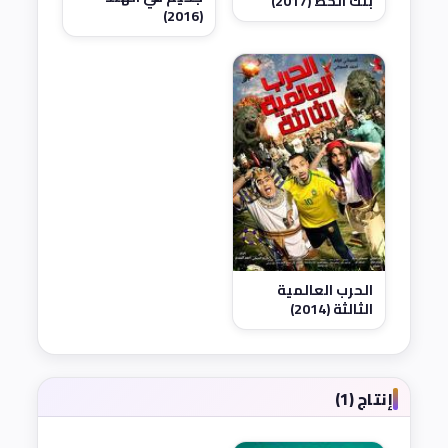
بنك الحظ (2017)
(2016)
الحرب العالمية
الثالثة (2014)
إنتاج (1)