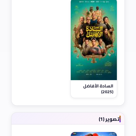
السادة الأفاضل
(2025)
تصوير (1)