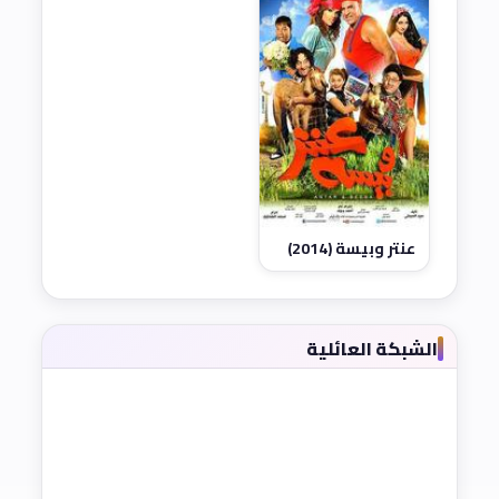
عنتر وبيسة (2014)
الشبكة العائلية