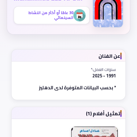
30 عامًا أو أكثر من النشاط
السينمائي
عن الفنان
سنوات العمل:*
1991 - 2025
* بحسب البيانات المتوفرة لدى الدهليز
تمثيل أفلام (1)