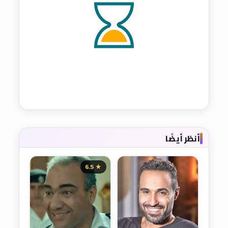
أنظر أيضًا
★ 6.5