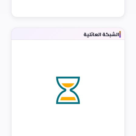
الشبكة العائلية