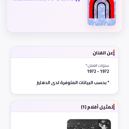
عن الفنان
سنوات العمل:*
1972 - 1972
* بحسب البيانات المتوفرة لدى الدهليز
تمثيل أفلام (1)