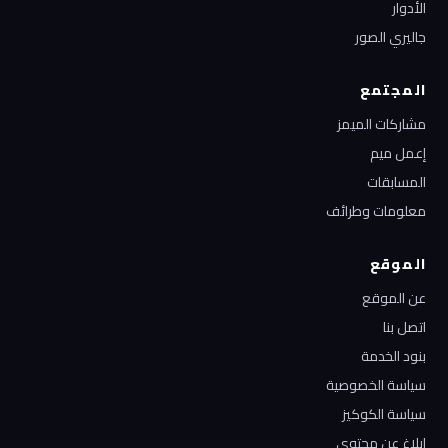
الأدوار
جاليري الصور
المجتمع
مشاركات الميمز
إعمل ميم
المسابقات
معلومات وطرائف
الموقع
عن الموقع
اتصل بنا
بنود الخدمة
سياسة الخصوصية
سياسة الكوكيز
إبلاغ عن محتوى