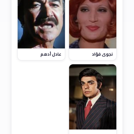
نجوى فؤاد
عادل أدهم