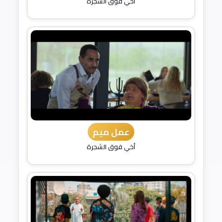
أخي فوق الشجرة
عمل ميم
أخي فوق الشجرة