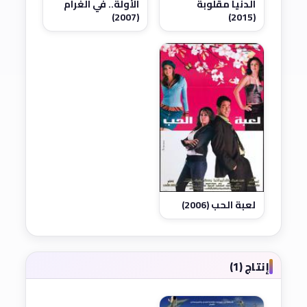
الدنيا مقلوبة
الأولة.. في الغرام
(2007)
(2015)
لعبة الحب (2006)
إنتاج (1)