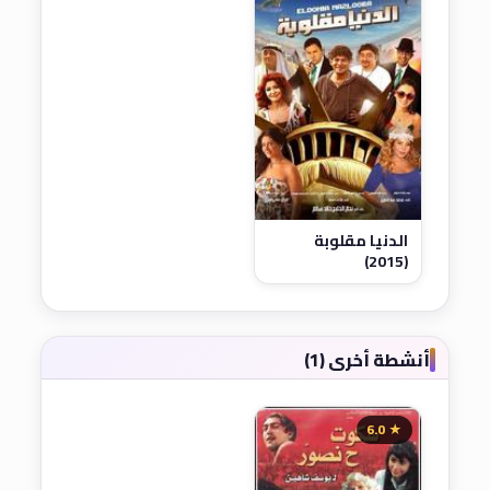
الدنيا مقلوبة
(2015)
أنشطة أخرى (1)
★ 6.0