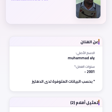
عن الفنان
الاسم الأصلي:
muhammad aly
سنوات العمل:*
2001 -
* بحسب البيانات المتوفرة لدى الدهليز
تمثيل أفلام (2)