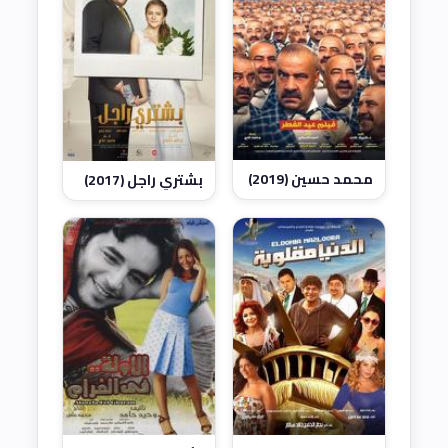
محمد حسين (2019)
بشتري راجل (2017)