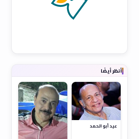
أنظر أيضًا
عيد أبو الحمد