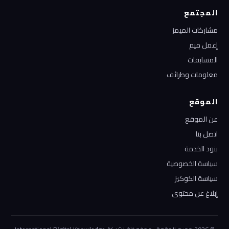
المجتمع
مشاركات الميمز
إعمل ميم
المسابقات
معلومات وطرائف
الموقع
عن الموقع
اتصل بنا
بنود الخدمة
سياسة الخصوصية
سياسة الكوكيز
إبلاغ عن محتوى