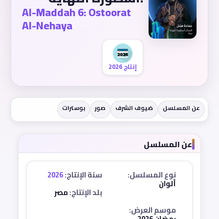
Al-Maddah 6: Ostoorat
Al-Nehaya
إنتاج 2026
عن المسلسل
ضيوف الشرف
صور
بوسترات
عن المسلسل
نوع المسلسل:
سنة الإنتاج:
2026
ألوان
بلد الإنتاج:
مصر
موسم العرض:
رمضان 2026