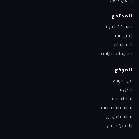
المجتمع
مشاركات الميمز
إعمل ميم
المسابقات
معلومات وطرائف
الموقع
عن الموقع
اتصل بنا
بنود الخدمة
سياسة الخصوصية
سياسة الكوكيز
إبلاغ عن محتوى