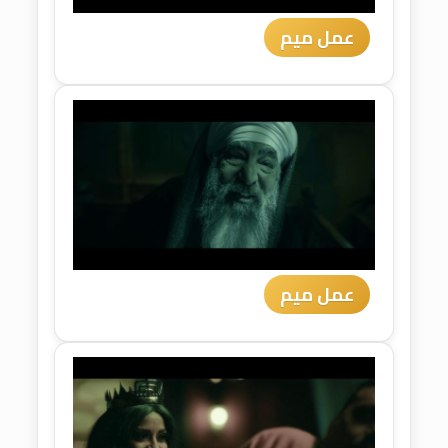
عمل ميم
عمل ميم