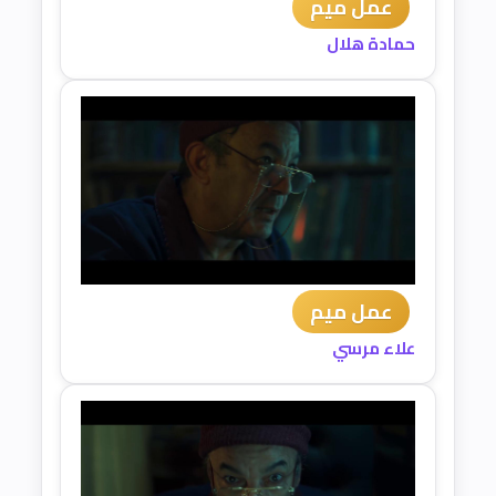
عمل ميم
حمادة هلال
عمل ميم
علاء مرسي