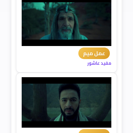
عمل ميم
مفيد عاشور