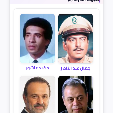
مفيد عاشور
جمال عبد الناصر