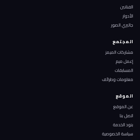
الفنانين
الأدوار
جاليري الصور
المجتمع
مشاركات الميمز
إعمل ميم
المسابقات
معلومات وطرائف
الموقع
عن الموقع
اتصل بنا
بنود الخدمة
سياسة الخصوصية