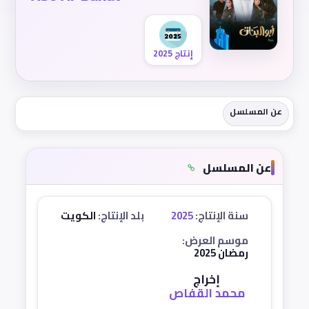
إنتاج 2025
عن المسلسل
عن المسلسل
سنة الإنتاج:
2025
بلد الإنتاج:
الكويت
موسم العرض:
رمضان 2025
إخراج
محمد القفاص