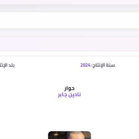
سنة الإنتاج:
2024
بلد الإنت
حوار
نادين جابر