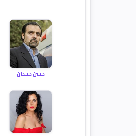
حسن حمدان