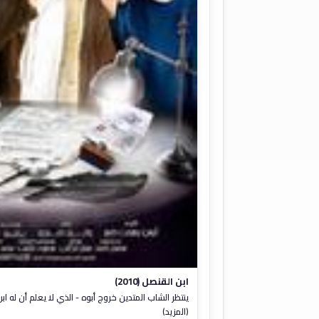
ابن القنصل (2010)
ينتظر الشاب المتدين خروج أبوه - الذي لا يعلم أن له ابن
(المزيد)