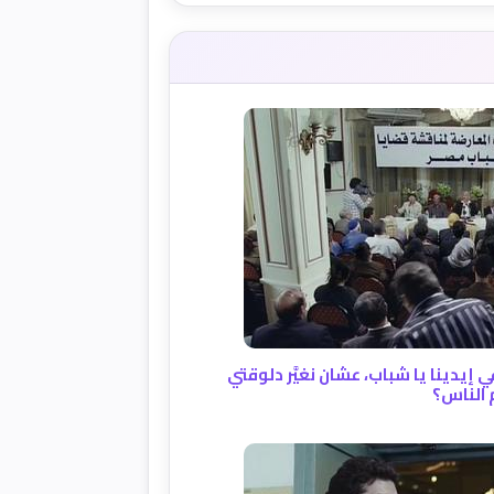
 إيدينا يا شباب، عشان نغيَّر دلوقتي
 الناس؟