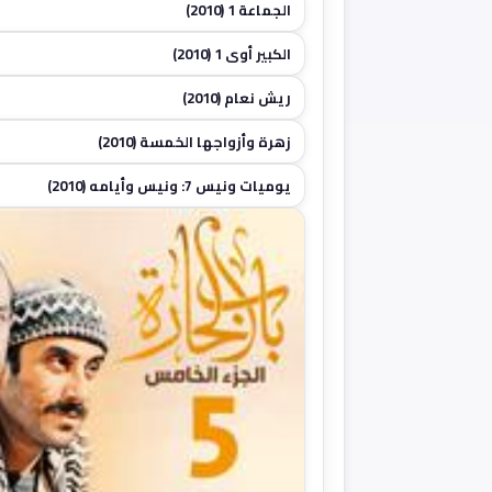
الجماعة 1 (2010)
الكبير أوي 1 (2010)
ريش نعام (2010)
زهرة وأزواجها الخمسة (2010)
يوميات ونيس 7: ونيس وأيامه (2010)