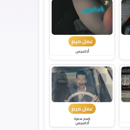
عمل ميم
أحاسيس
عمل ميم
باسم سمرة
أحاسيس