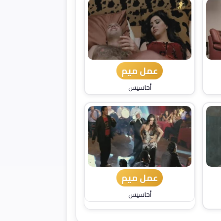
عمل ميم
أحاسيس
عمل ميم
أحاسيس