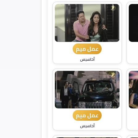
عمل ميم
أحاسيس
عمل ميم
أحاسيس