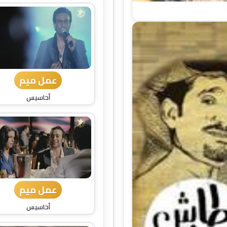
عمل ميم
أحاسيس
عمل ميم
أحاسيس