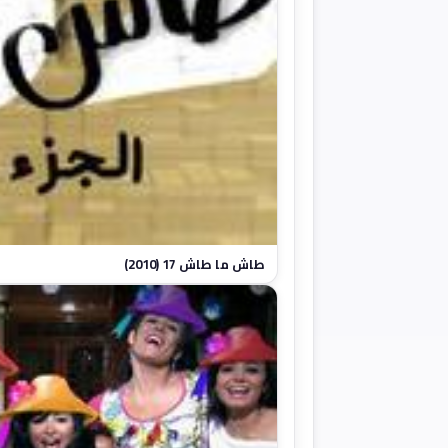
طاش ما طاش 17 (2010)