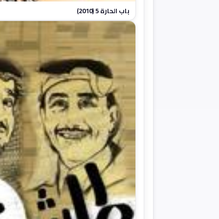
باب الحارة 5 (2010)