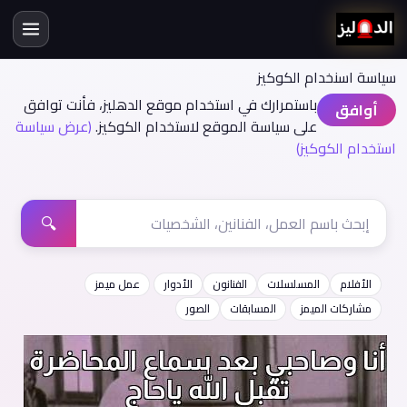
سياسة اسنخدام الكوكيز
باستمرارك في استخدام موقع الدهليز، فأنت توافق
أوافق
على سياسة الموقع لاستخدام الكوكيز.
(عرض سياسة
استخدام الكوكيز)
🔍
الأفلام
المسلسلات
الفنانون
الأدوار
عمل ميمز
مشاركات الميمز
المسابقات
الصور