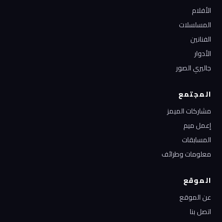
الأفلام
المسلسلات
الفنانين
الأدوار
جاليري الصور
المجتمع
مشاركات الميمز
إعمل ميم
المسابقات
معلومات وطرائف
الموقع
عن الموقع
اتصل بنا