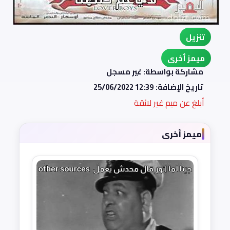
تنزيل
ميمز أخرى
مشاركة بواسطة: غير مسجل
تاريخ الإضافة:
25/06/2022 12:39
أبلغ عن ميم غير لائقة
ميمز أخرى