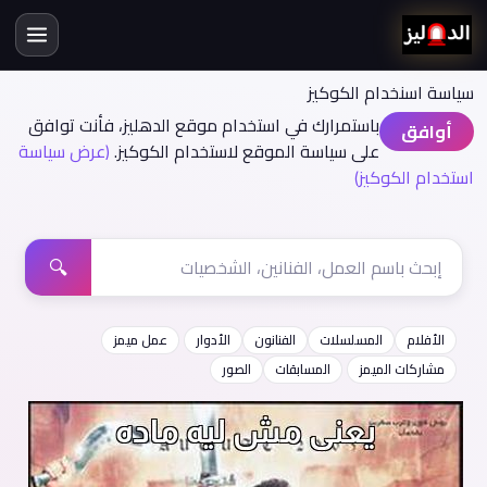
سياسة اسنخدام الكوكيز
باستمرارك في استخدام موقع الدهليز، فأنت توافق
أوافق
على سياسة الموقع لاستخدام الكوكيز.
(عرض سياسة
استخدام الكوكيز)
🔍
الأفلام
المسلسلات
الفنانون
الأدوار
عمل ميمز
مشاركات الميمز
المسابقات
الصور