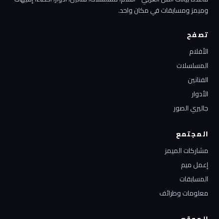
وميمز ومسابقات في مكان واحد.
تصفح
الأفلام
المسلسلات
الفنانين
الأدوار
جاليري الصور
المجتمع
مشاركات الميمز
إعمل ميم
المسابقات
معلومات وطرائف