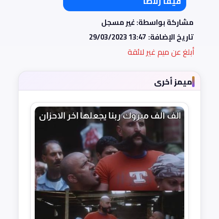
فيفا زلاطا
مشاركة بواسطة: غير مسجل
تاريخ الإضافة:
29/03/2023 13:47
أبلغ عن ميم غير لائقة
ميمز أخرى