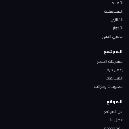
الأفلام
المسلسلات
الفنانين
الأدوار
جاليري الصور
المجتمع
مشاركات الميمز
إعمل ميم
المسابقات
معلومات وطرائف
الموقع
عن الموقع
اتصل بنا
بنود الخدمة