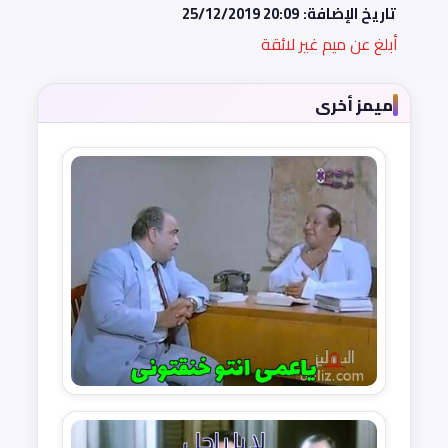
تاريخ الإضافة:
25/12/2019 20:09
أبلغ عن ميم غير لائقة
ميمز أخرى