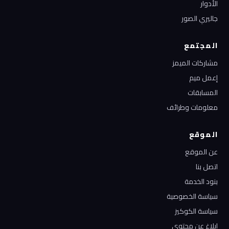
الأدوار
جاليري الصور
المجتمع
مشاركات الميمز
إعمل ميم
المسابقات
معلومات وطرائف
الموقع
عن الموقع
اتصل بنا
بنود الخدمة
سياسة الخصوصية
سياسة الكوكيز
إبلاغ عن محتوى