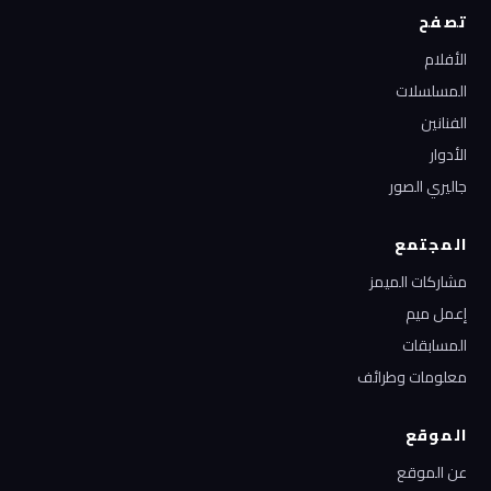
تصفح
الأفلام
المسلسلات
الفنانين
الأدوار
جاليري الصور
المجتمع
مشاركات الميمز
إعمل ميم
المسابقات
معلومات وطرائف
الموقع
عن الموقع