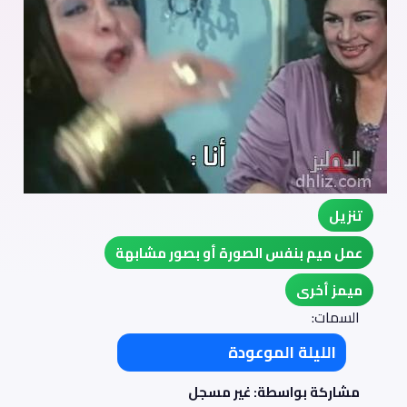
تنزيل
عمل ميم بنفس الصورة أو بصور مشابهة
ميمز أخرى
السمات:
الليلة الموعودة
مشاركة بواسطة: غير مسجل