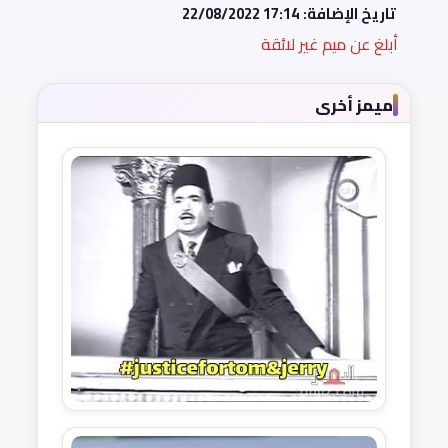
تاريخ الإضافة:
22/08/2022 17:14
أبلغ عن ميم غير لائقة
ميمز أخرى