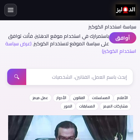
سياسة اسنخدام الكوكيز
باستمرارك في استخدام موقع الدهليز، فأنت توافق
أوافق
على سياسة الموقع لاستخدام الكوكيز.
(عرض سياسة
استخدام الكوكيز)
🔍
الأفلام
المسلسلات
الفنانون
الأدوار
عمل ميمز
مشاركات الميمز
المسابقات
الصور