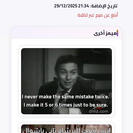
تاريخ الإضافة:
29/12/2025 21:34
أبلغ عن ميم غير لائقة
ميمز أخرى