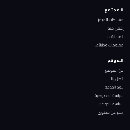
المجتمع
مشاركات الميمز
إعمل ميم
المسابقات
معلومات وطرائف
الموقع
عن الموقع
اتصل بنا
بنود الخدمة
سياسة الخصوصية
سياسة الكوكيز
إبلاغ عن محتوى