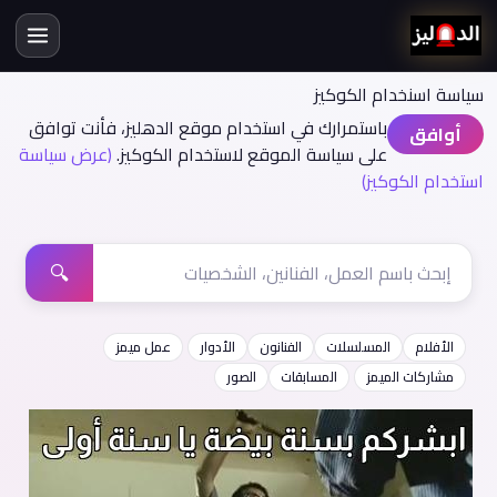
سياسة اسنخدام الكوكيز
باستمرارك في استخدام موقع الدهليز، فأنت توافق
أوافق
على سياسة الموقع لاستخدام الكوكيز.
(عرض سياسة
استخدام الكوكيز)
🔍
الأفلام
المسلسلات
الفنانون
الأدوار
عمل ميمز
مشاركات الميمز
المسابقات
الصور