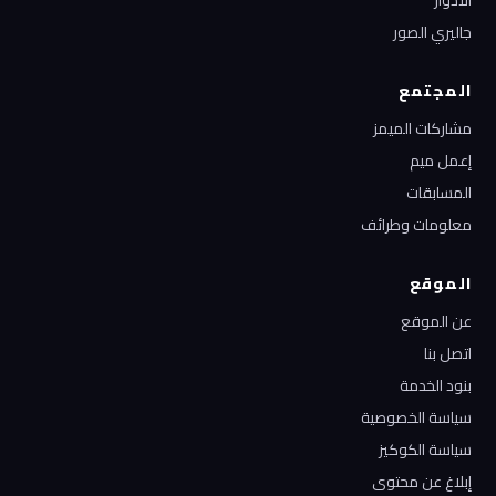
الأدوار
جاليري الصور
المجتمع
مشاركات الميمز
إعمل ميم
المسابقات
معلومات وطرائف
الموقع
عن الموقع
اتصل بنا
بنود الخدمة
سياسة الخصوصية
سياسة الكوكيز
إبلاغ عن محتوى