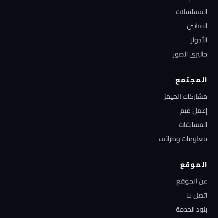
المسلسلات
الفنانين
الأدوار
جاليري الصور
المجتمع
مشاركات الميمز
إعمل ميم
المسابقات
معلومات وطرائف
الموقع
عن الموقع
اتصل بنا
بنود الخدمة