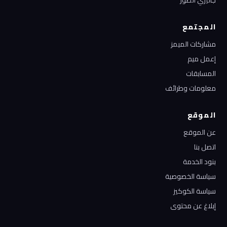
جاليري الصور
المجتمع
مشاركات الميمز
إعمل ميم
المسابقات
معلومات وطرائف
الموقع
عن الموقع
اتصل بنا
بنود الخدمة
سياسة الخصوصية
سياسة الكوكيز
إبلاغ عن محتوى